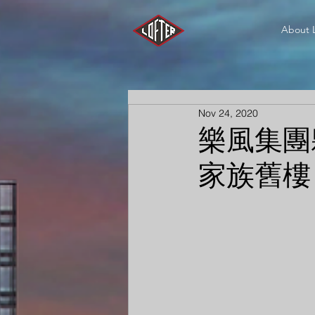
About 
Nov 24, 2020
樂風集團
家族舊樓