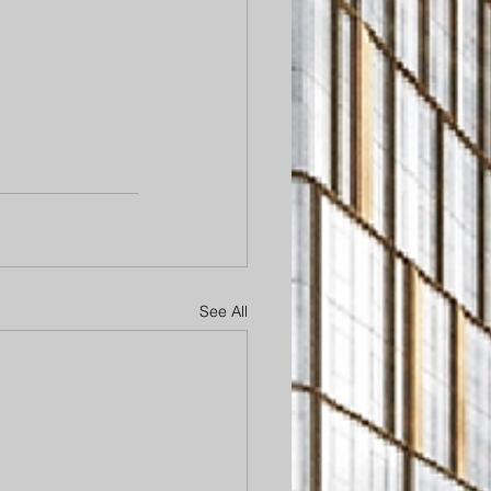
See All