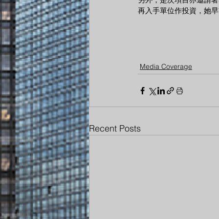
再入手單位作投資，她早前
Media Coverage
Recent Posts