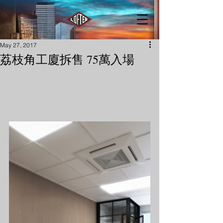
May 27, 2017
荔枝角工廈拆售 75萬入場