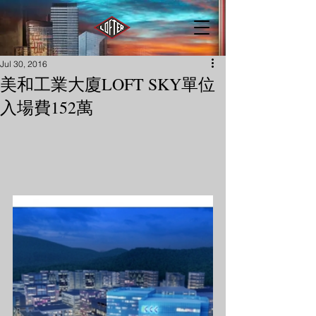
Jul 30, 2016
美和工業大廈LOFT SKY單位
入場費152萬