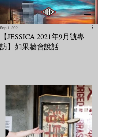
Sep 1, 2021
【JESSICA 2021年9月號專
訪】如果牆會說話