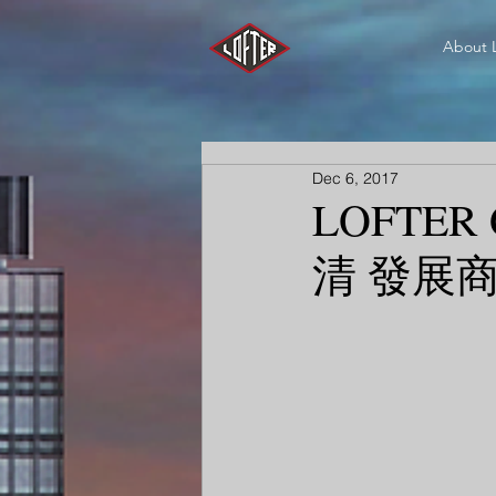
About 
Dec 6, 2017
LOFTE
清 發展