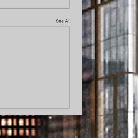
See All