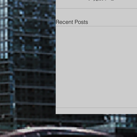
Recent Posts