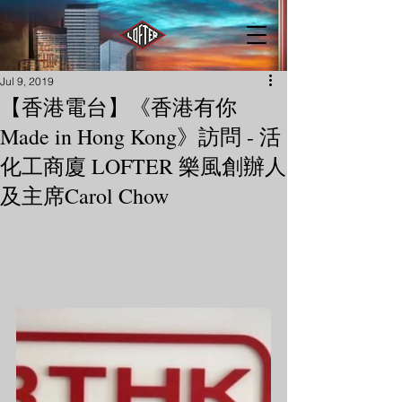
Jul 9, 2019
【香港電台】《香港有你
Made in Hong Kong》訪問 - 活
化工商廈 LOFTER 樂風創辦人
及主席Carol Chow