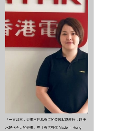
「一直以來，香港不停為香港的發展默默耕耘，以汗
水建構今天的香港。在【香港有你 Made in Hong 