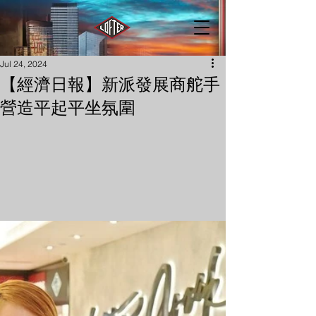
Jul 24, 2024
【經濟日報】新派發展商舵手
營造平起平坐氛圍