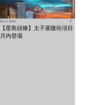
Dec 2, 2024
【星島頭條】太子基隆街項目
月內登場