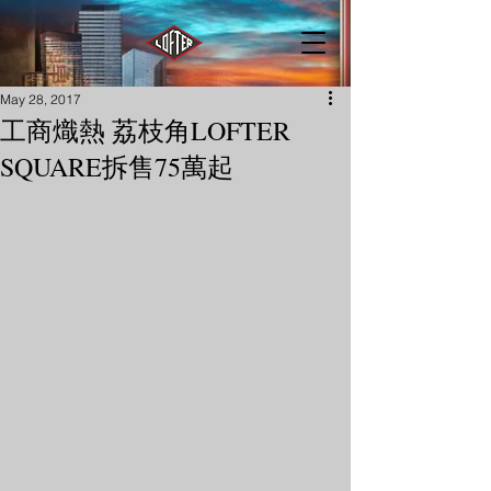
May 28, 2017
工商熾熱 荔枝角LOFTER
SQUARE拆售75萬起