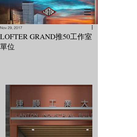
Nov 29, 2017
LOFTER GRAND推50工作室
單位